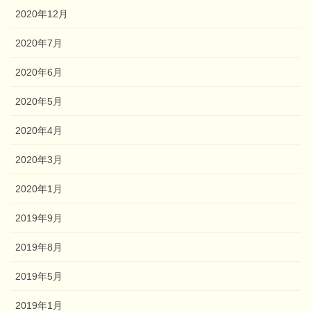
2020年12月
2020年7月
2020年6月
2020年5月
2020年4月
2020年3月
2020年1月
2019年9月
2019年8月
2019年5月
2019年1月