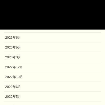
2023年12月
2023年9月
2023年8月
2023年6月
2023年5月
2023年3月
2022年12月
2022年10月
2022年6月
2022年5月