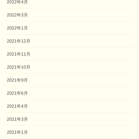
2022年4月
2022年3月
2022年1月
2021年12月
2021年11月
2021年10月
2021年9月
2021年6月
2021年4月
2021年3月
2021年1月