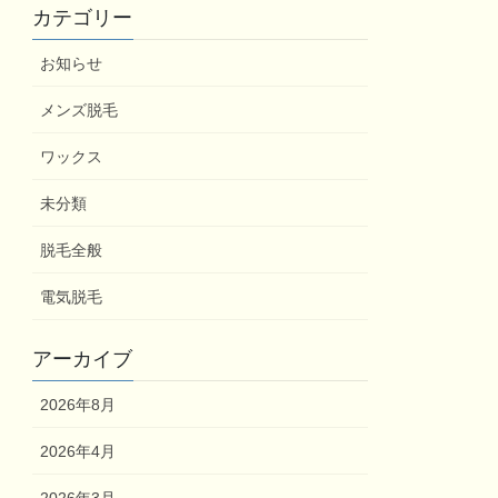
カテゴリー
お知らせ
メンズ脱毛
ワックス
未分類
脱毛全般
電気脱毛
アーカイブ
2026年8月
2026年4月