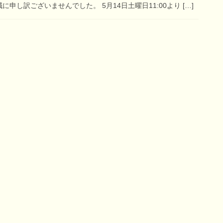
し訳ございませんでした。 5月14日土曜日11:00より […]