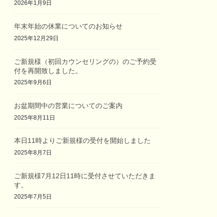
2026年1月9日
年末年始の休業についてのお知らせ
2025年12月29日
ご新規様（初回カウンセリングの）のご予約受
付を再開致しました。
2025年9月6日
お盆期間中の営業についてのご案内
2025年8月11日
本日11時よりご新規様の受付を開始しました
2025年8月7日
ご新規様7月12日11時に受付させていただきま
す。
2025年7月5日