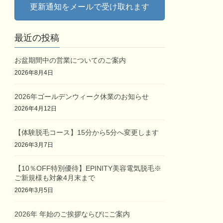
更新通知をメールで受け取れます
最近の投稿
お盆期間中の営業についてのご案内
2026年8月4日
2026年ゴールデンウィーク休業のお知らせ
2026年4月12日
【体験脱毛コース】15分から5分へ変更します
2026年3月7日
【10％OFF特別優待】EPINITY美容電気脱毛※
ご新規様も対象4月末まで
2026年3月5日
2026年 年始のご挨拶ならびにご案内