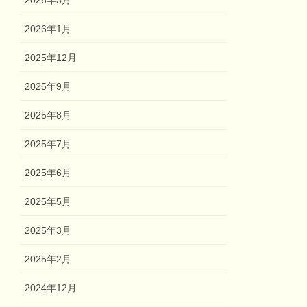
2026年3月
2026年1月
2025年12月
2025年9月
2025年8月
2025年7月
2025年6月
2025年5月
2025年3月
2025年2月
2024年12月