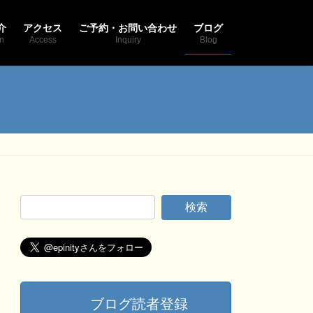
介
アクセス
ご予約・お問い合わせ
ブログ
on
Access
Inquiry
Blog
ブログ読者登録