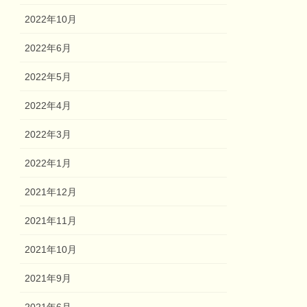
2022年10月
2022年6月
2022年5月
2022年4月
2022年3月
2022年1月
2021年12月
2021年11月
2021年10月
2021年9月