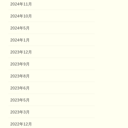
2024年11月
2024年10月
2024年5月
2024年1月
2023年12月
2023年9月
2023年8月
2023年6月
2023年5月
2023年3月
2022年12月