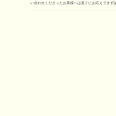
い合わせくださったお客様へは直ぐにお応えできず誠に申