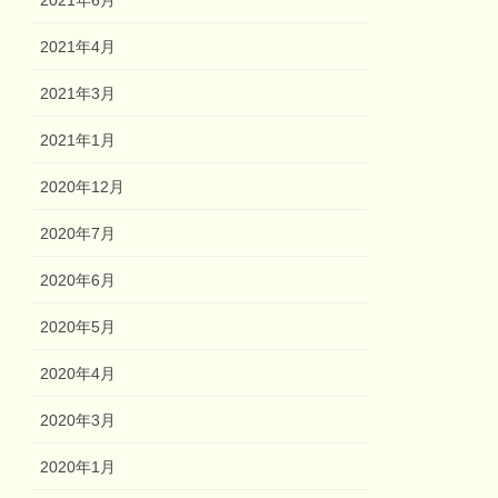
2021年6月
2021年4月
2021年3月
2021年1月
2020年12月
2020年7月
2020年6月
2020年5月
2020年4月
2020年3月
2020年1月