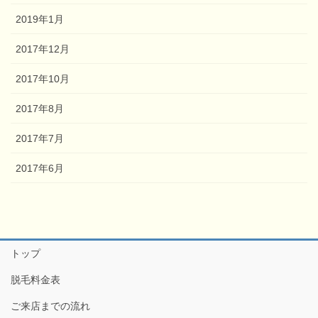
2019年1月
2017年12月
2017年10月
2017年8月
2017年7月
2017年6月
トップ
脱毛料金表
ご来店までの流れ