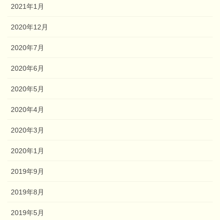
2021年1月
2020年12月
2020年7月
2020年6月
2020年5月
2020年4月
2020年3月
2020年1月
2019年9月
2019年8月
2019年5月