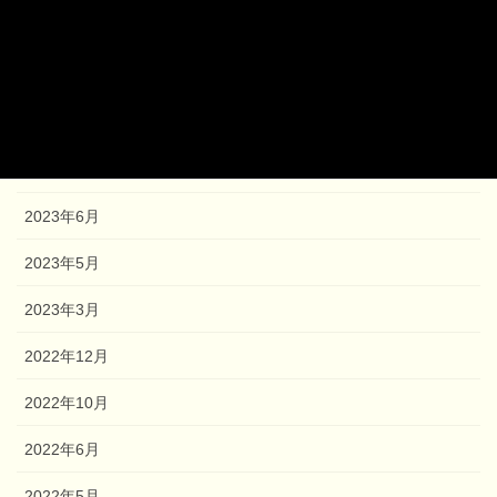
2024年1月
2023年12月
2023年9月
2023年8月
2023年6月
2023年5月
2023年3月
2022年12月
2022年10月
2022年6月
2022年5月