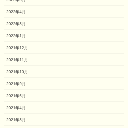
2022年4月
2022年3月
2022年1月
2021年12月
2021年11月
2021年10月
2021年9月
2021年6月
2021年4月
2021年3月