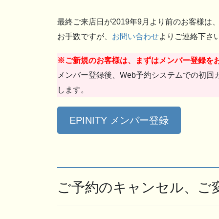
最終ご来店日が2019年9月より前のお客様は
お手数ですが、
お問い合わせ
よりご連絡下さ
※ご新規のお客様は、まずはメンバー登録を
メンバー登録後、Web予約システムでの初回
します。
EPINITY メンバー登録
ご予約のキャンセル、ご