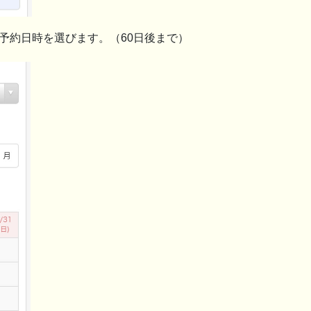
予約日時を選びます。（60日後まで）