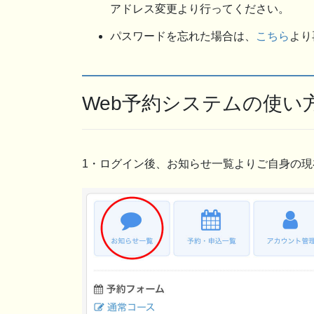
アドレス変更より行ってください。
パスワードを忘れた場合は、
こちら
より
Web予約システムの使い
1・ログイン後、お知らせ一覧よりご自身の