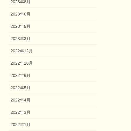
2023年8月
2023年6月
2023年5月
2023年3月
2022年12月
2022年10月
2022年6月
2022年5月
2022年4月
2022年3月
2022年1月