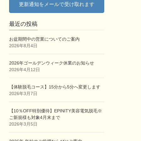
更新通知をメールで受け取れます
最近の投稿
お盆期間中の営業についてのご案内
2026年8月4日
2026年ゴールデンウィーク休業のお知らせ
2026年4月12日
【体験脱毛コース】15分から5分へ変更します
2026年3月7日
【10％OFF特別優待】EPINITY美容電気脱毛※
ご新規様も対象4月末まで
2026年3月5日