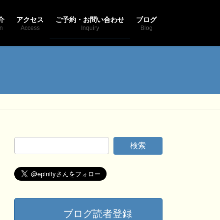
介
アクセス
ご予約・お問い合わせ
ブログ
on
Access
Inquiry
Blog
ブログ読者登録