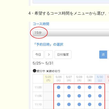
4・希望するコース時間をメニューから選び、