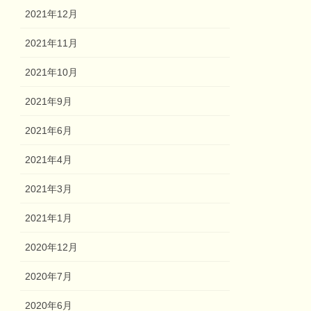
2021年12月
2021年11月
2021年10月
2021年9月
2021年6月
2021年4月
2021年3月
2021年1月
2020年12月
2020年7月
2020年6月