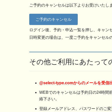
ご予約のキャンセルは以下よりお受けいたし
ご予約のキャンセル
ログイン後、予約・申込一覧を押し、キャン
日時変更の場合は、一度ご予約をキャンセル
その他ご利用にあたって
@select-type.comからのメー
WEBでのキャンセルは予約日の24時
絡下さい。
登録メールアドレス、パスワードのご変