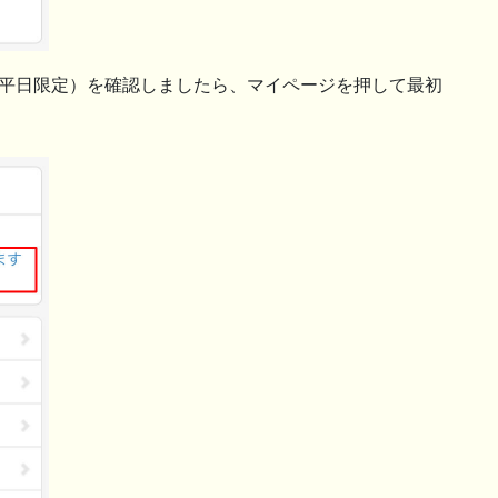
は平日限定）を確認しましたら、マイページを押して最初