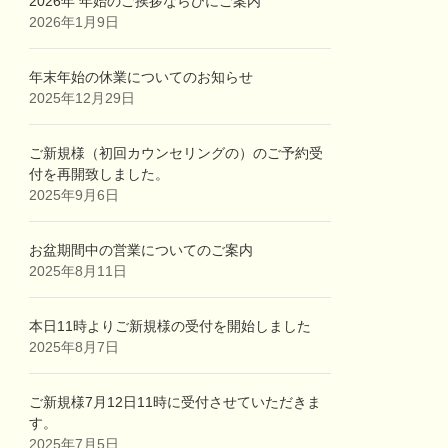
2026年 年始のご挨拶ならびにご案内
2026年1月9日
年末年始の休業についてのお知らせ
2025年12月29日
ご新規様（初回カウンセリングの）のご予約受
付を再開致しました。
2025年9月6日
お盆期間中の営業についてのご案内
2025年8月11日
本日11時よりご新規様の受付を開始しました
2025年8月7日
ご新規様7月12日11時に受付させていただきま
す。
2025年7月5日