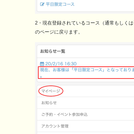
2・現在登録されているコース（通常もしく
のページに戻ります。