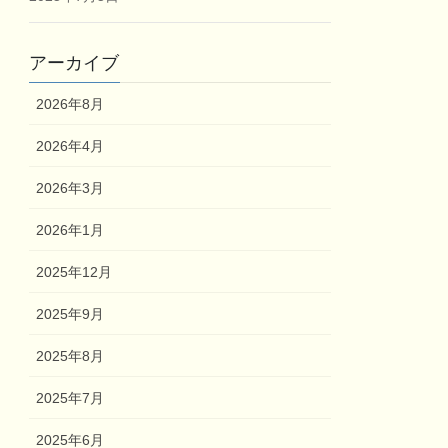
アーカイブ
2026年8月
2026年4月
2026年3月
2026年1月
2025年12月
2025年9月
2025年8月
2025年7月
2025年6月