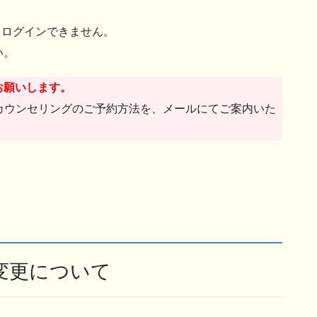
、ログインできません。
い。
お願いします。
カウンセリングのご予約方法を、メールにてご案内いた
変更について