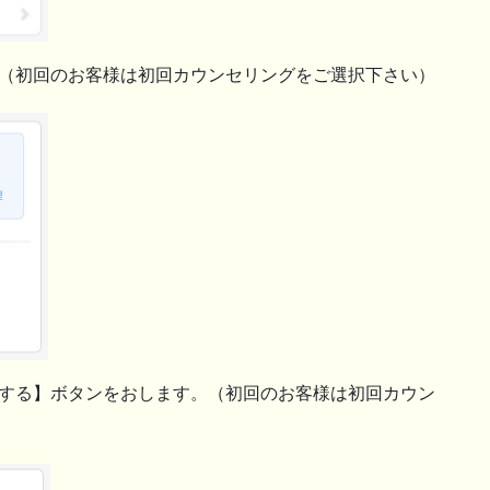
。（初回のお客様は初回カウンセリングをご選択下さい）
択する】ボタンをおします。（初回のお客様は初回カウン