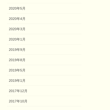
2020年5月
2020年4月
2020年3月
2020年1月
2019年9月
2019年8月
2019年5月
2019年1月
2017年12月
2017年10月