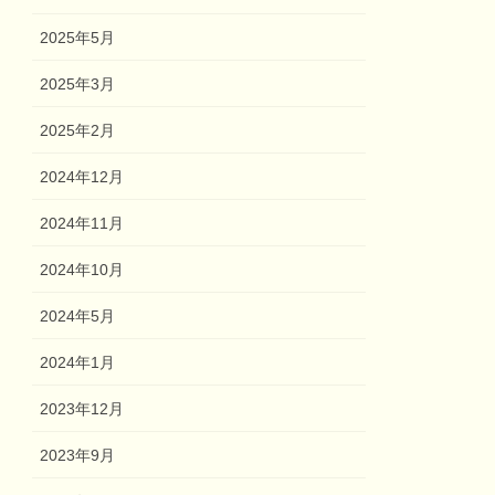
2025年5月
2025年3月
2025年2月
2024年12月
2024年11月
2024年10月
2024年5月
2024年1月
2023年12月
2023年9月