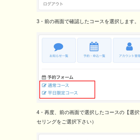
3・前の画面で確認したコースを選択します
4・再度、前の画面で選択したコースの【選
セリングをご選択下さい）