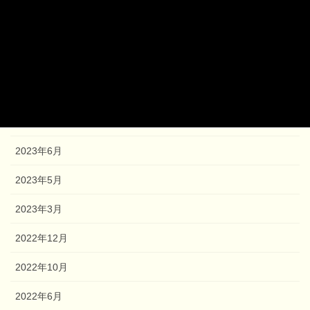
2024年5月
2024年1月
2023年12月
2023年9月
2023年8月
2023年6月
2023年5月
2023年3月
2022年12月
2022年10月
2022年6月