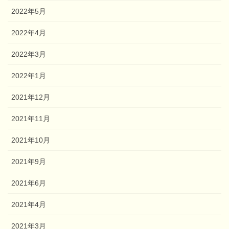
2022年5月
2022年4月
2022年3月
2022年1月
2021年12月
2021年11月
2021年10月
2021年9月
2021年6月
2021年4月
2021年3月