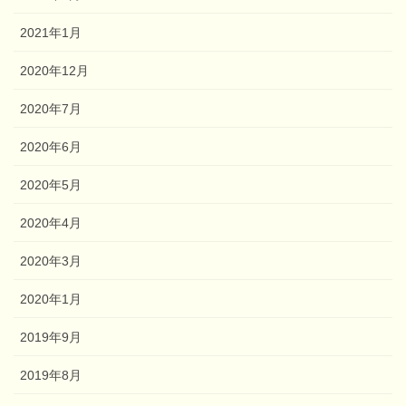
2021年1月
2020年12月
2020年7月
2020年6月
2020年5月
2020年4月
2020年3月
2020年1月
2019年9月
2019年8月