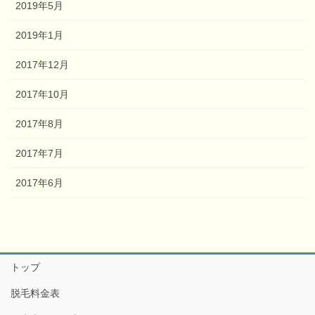
2019年5月
2019年1月
2017年12月
2017年10月
2017年8月
2017年7月
2017年6月
トップ
脱毛料金表