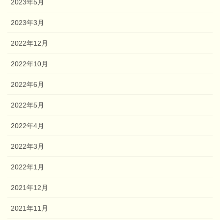
2023年5月
2023年3月
2022年12月
2022年10月
2022年6月
2022年5月
2022年4月
2022年3月
2022年1月
2021年12月
2021年11月