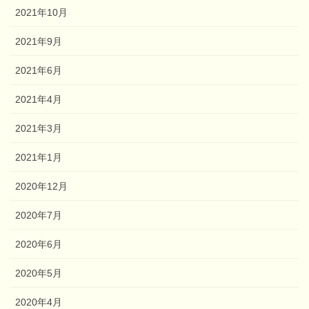
2021年10月
2021年9月
2021年6月
2021年4月
2021年3月
2021年1月
2020年12月
2020年7月
2020年6月
2020年5月
2020年4月