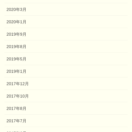
2020年3月
2020年1月
2019年9月
2019年8月
2019年5月
2019年1月
2017年12月
2017年10月
2017年8月
2017年7月