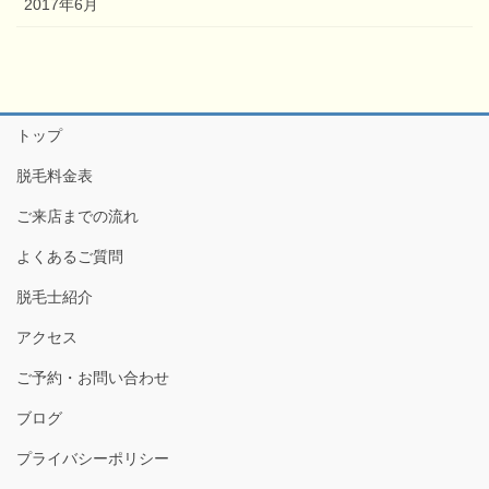
2017年6月
トップ
脱毛料金表
ご来店までの流れ
よくあるご質問
脱毛士紹介
アクセス
ご予約・お問い合わせ
ブログ
プライバシーポリシー