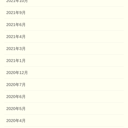
2021年10月
2021年9月
2021年6月
2021年4月
2021年3月
2021年1月
2020年12月
2020年7月
2020年6月
2020年5月
2020年4月