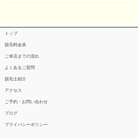
トップ
脱毛料金表
ご来店までの流れ
よくあるご質問
脱毛士紹介
アクセス
ご予約・お問い合わせ
ブログ
プライバシーポリシー