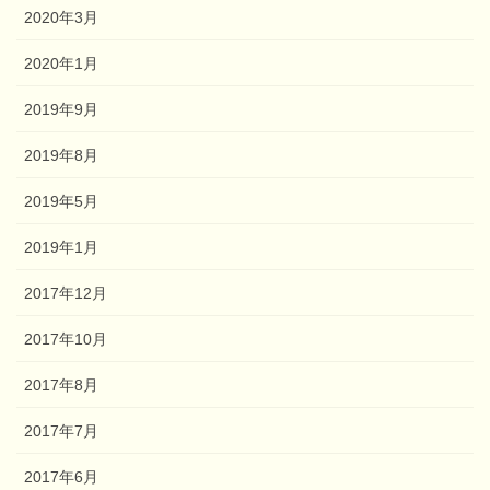
2020年3月
2020年1月
2019年9月
2019年8月
2019年5月
2019年1月
2017年12月
2017年10月
2017年8月
2017年7月
2017年6月