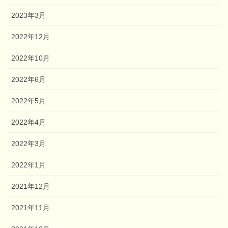
2023年3月
2022年12月
2022年10月
2022年6月
2022年5月
2022年4月
2022年3月
2022年1月
2021年12月
2021年11月