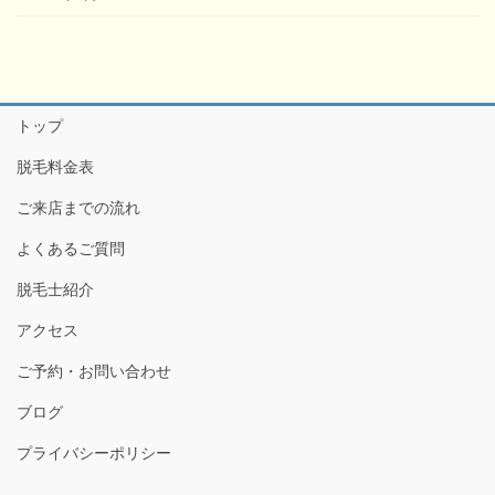
トップ
脱毛料金表
ご来店までの流れ
よくあるご質問
脱毛士紹介
アクセス
ご予約・お問い合わせ
ブログ
プライバシーポリシー