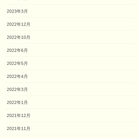
2023年3月
2022年12月
2022年10月
2022年6月
2022年5月
2022年4月
2022年3月
2022年1月
2021年12月
2021年11月