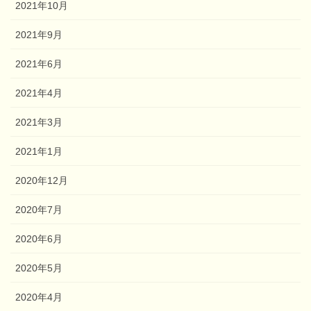
2021年10月
2021年9月
2021年6月
2021年4月
2021年3月
2021年1月
2020年12月
2020年7月
2020年6月
2020年5月
2020年4月