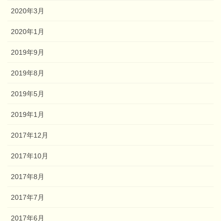
2020年3月
2020年1月
2019年9月
2019年8月
2019年5月
2019年1月
2017年12月
2017年10月
2017年8月
2017年7月
2017年6月