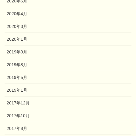
2020年5月
2020年4月
2020年3月
2020年1月
2019年9月
2019年8月
2019年5月
2019年1月
2017年12月
2017年10月
2017年8月