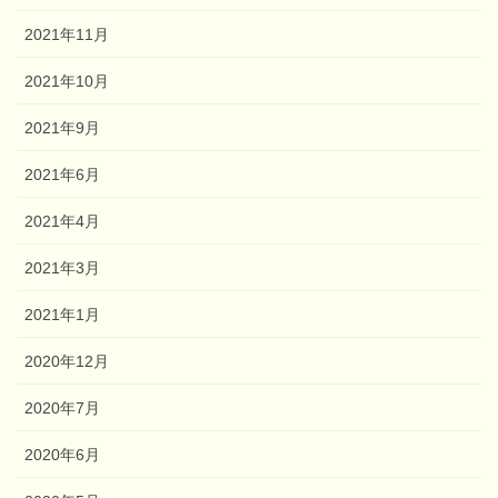
2021年11月
2021年10月
2021年9月
2021年6月
2021年4月
2021年3月
2021年1月
2020年12月
2020年7月
2020年6月