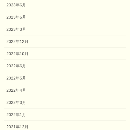
2023年6月
2023年5月
2023年3月
2022年12月
2022年10月
2022年6月
2022年5月
2022年4月
2022年3月
2022年1月
2021年12月