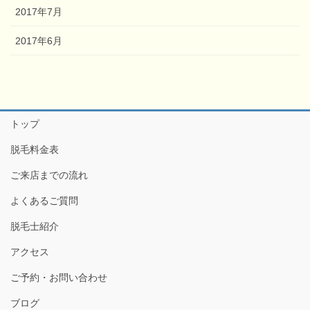
2017年7月
2017年6月
トップ
脱毛料金表
ご来店までの流れ
よくあるご質問
脱毛士紹介
アクセス
ご予約・お問い合わせ
ブログ