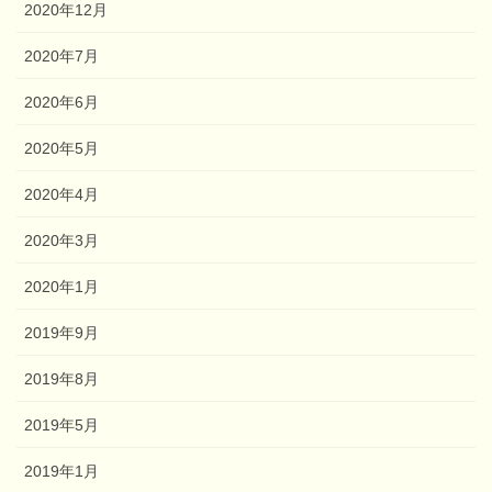
2020年12月
2020年7月
2020年6月
2020年5月
2020年4月
2020年3月
2020年1月
2019年9月
2019年8月
2019年5月
2019年1月