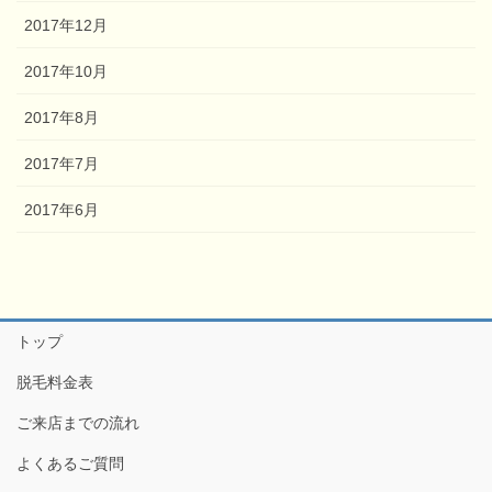
2017年12月
2017年10月
2017年8月
2017年7月
2017年6月
トップ
脱毛料金表
ご来店までの流れ
よくあるご質問