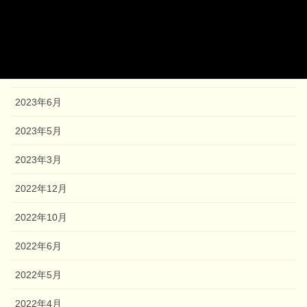
2023年12月
2023年9月
2023年8月
2023年6月
2023年5月
2023年3月
2022年12月
2022年10月
2022年6月
2022年5月
2022年4月