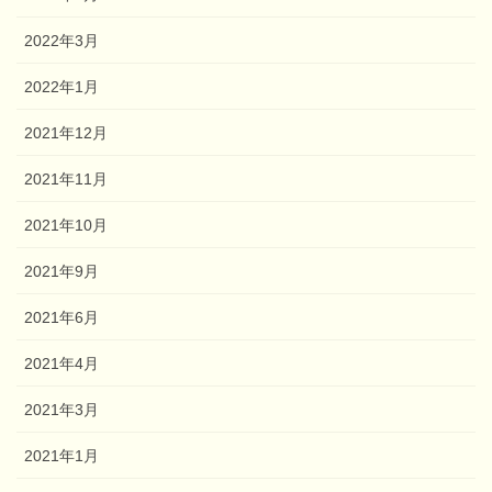
2022年3月
2022年1月
2021年12月
2021年11月
2021年10月
2021年9月
2021年6月
2021年4月
2021年3月
2021年1月