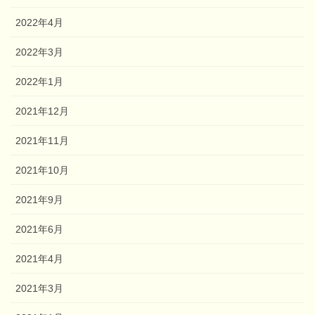
2022年4月
2022年3月
2022年1月
2021年12月
2021年11月
2021年10月
2021年9月
2021年6月
2021年4月
2021年3月