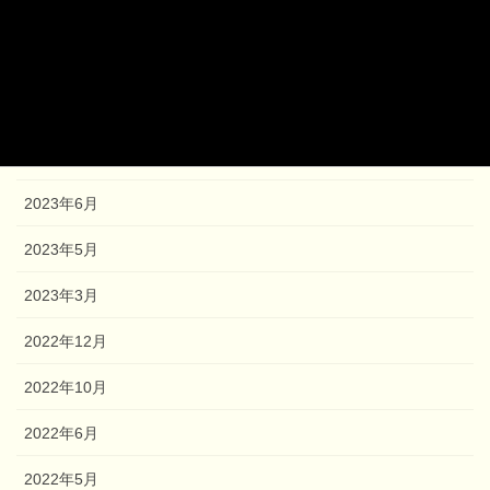
2024年1月
2023年12月
2023年9月
2023年8月
2023年6月
2023年5月
2023年3月
2022年12月
2022年10月
2022年6月
2022年5月