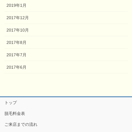
2019年1月
2017年12月
2017年10月
2017年8月
2017年7月
2017年6月
トップ
脱毛料金表
ご来店までの流れ