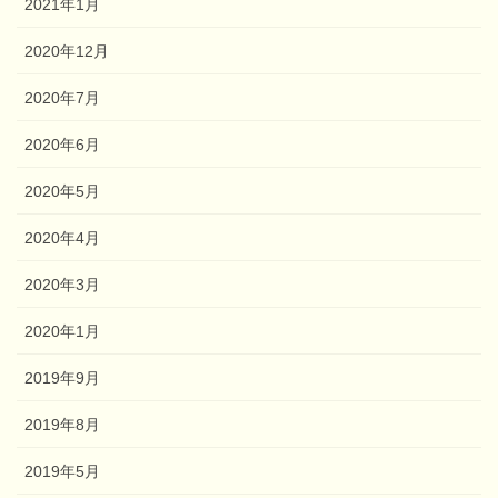
2021年1月
2020年12月
2020年7月
2020年6月
2020年5月
2020年4月
2020年3月
2020年1月
2019年9月
2019年8月
2019年5月