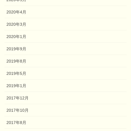
2020年4月
2020年3月
2020年1月
2019年9月
2019年8月
2019年5月
2019年1月
2017年12月
2017年10月
2017年8月