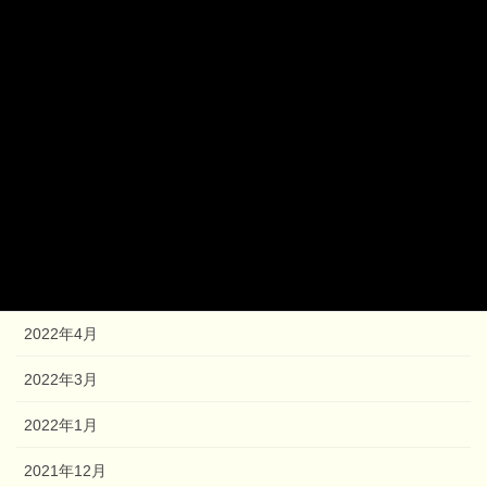
2023年6月
2023年5月
2023年3月
2022年12月
2022年10月
2022年6月
2022年5月
2022年4月
2022年3月
2022年1月
2021年12月