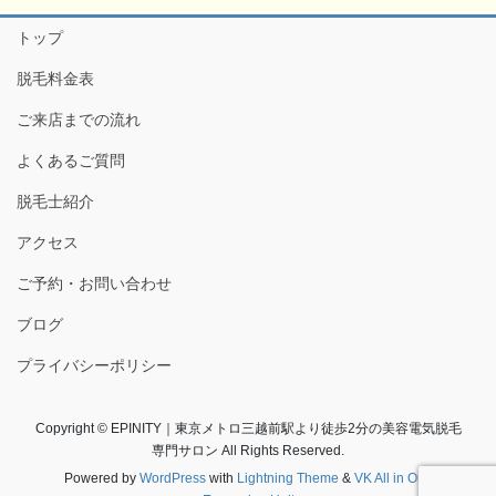
トップ
脱毛料金表
ご来店までの流れ
よくあるご質問
脱毛士紹介
アクセス
ご予約・お問い合わせ
ブログ
プライバシーポリシー
Copyright © EPINITY｜東京メトロ三越前駅より徒歩2分の美容電気脱毛
専門サロン All Rights Reserved.
Powered by
WordPress
with
Lightning Theme
&
VK All in One