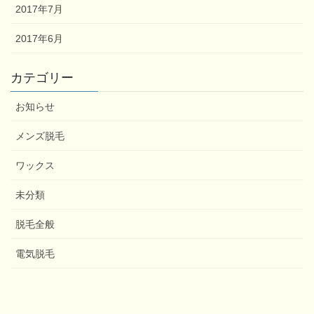
2017年7月
2017年6月
カテゴリー
お知らせ
メンズ脱毛
ワックス
未分類
脱毛全般
電気脱毛