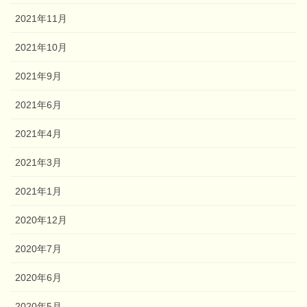
2021年11月
2021年10月
2021年9月
2021年6月
2021年4月
2021年3月
2021年1月
2020年12月
2020年7月
2020年6月
2020年5月