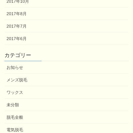
2017年10月
2017年8月
2017年7月
2017年6月
カテゴリー
お知らせ
メンズ脱毛
ワックス
未分類
脱毛全般
電気脱毛