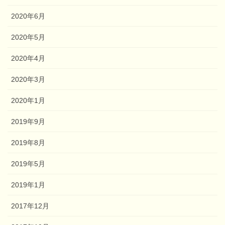
2020年6月
2020年5月
2020年4月
2020年3月
2020年1月
2019年9月
2019年8月
2019年5月
2019年1月
2017年12月