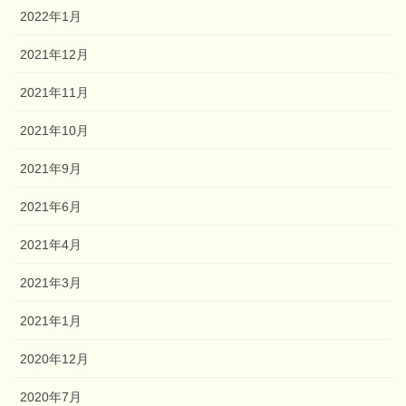
2022年1月
2021年12月
2021年11月
2021年10月
2021年9月
2021年6月
2021年4月
2021年3月
2021年1月
2020年12月
2020年7月