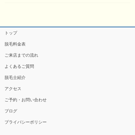
トップ
脱毛料金表
ご来店までの流れ
よくあるご質問
脱毛士紹介
アクセス
ご予約・お問い合わせ
ブログ
プライバシーポリシー