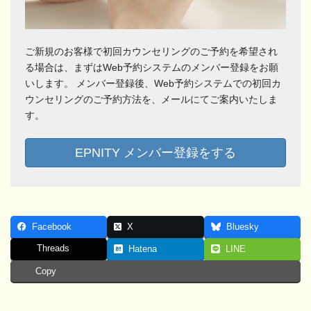
ご新規のお客様で初回カウンセリングのご予約を希望され
る場合は、まずはWeb予約システムのメンバー登録をお願
いします。 メンバー登録後、Web予約システムでの初回カ
ウンセリングのご予約方法を、メールにてご案内いたしま
す。
EPNITY メンバー登録をする
Facebook
X
Bluesky
Threads
Hatena
LINE
Copy