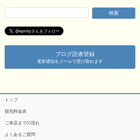
ブログ読者登録
更新通知をメールで受け取れます
トップ
脱毛料金表
ご来店までの流れ
よくあるご質問