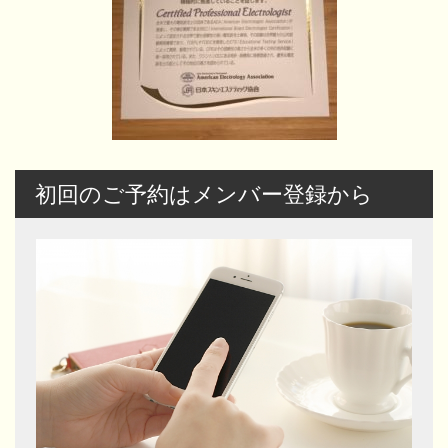
初回のご予約はメンバー登録から