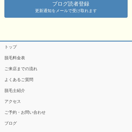
ブログ読者登録
更新通知をメールで受け取れます
トップ
脱毛料金表
ご来店までの流れ
よくあるご質問
脱毛士紹介
アクセス
ご予約・お問い合わせ
ブログ