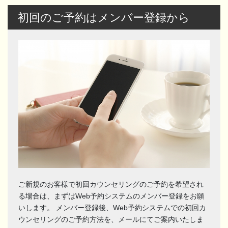
初回のご予約はメンバー登録から
ご新規のお客様で初回カウンセリングのご予約を希望され
る場合は、まずはWeb予約システムのメンバー登録をお願
いします。 メンバー登録後、Web予約システムでの初回カ
ウンセリングのご予約方法を、メールにてご案内いたしま